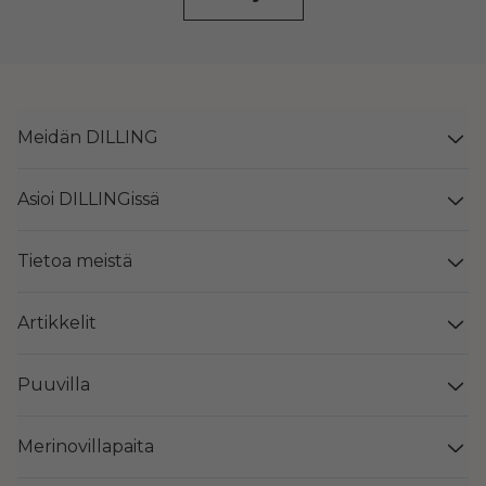
Meidän DILLING
Asioi DILLINGissä
Tietoa meistä
Artikkelit
Puuvilla
Merinovillapaita